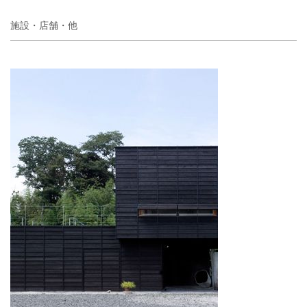
施設・店舗・他