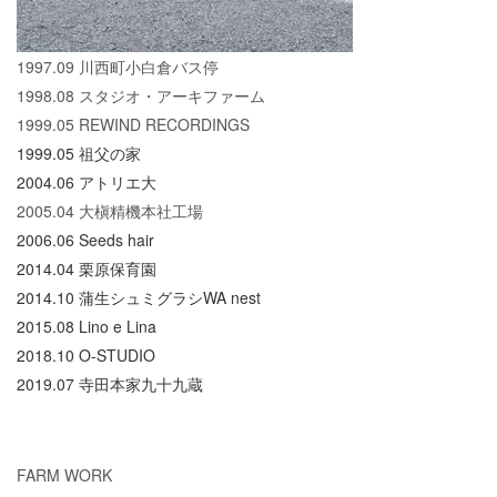
1997.09 川西町小白倉バス停
1998.08 スタジオ・アーキファーム
1999.05 REWIND RECORDINGS
1999.05 祖父の家
2004.06 アトリエ大
2005.04 大槇精機本社工場
2006.06 Seeds hair
2014.04 栗原保育園
2014.10 蒲生シュミグラシWA nest
2015.08 Lino e Lina
2018.10 O-STUDIO
2019.07 寺田本家九十九蔵
FARM WORK