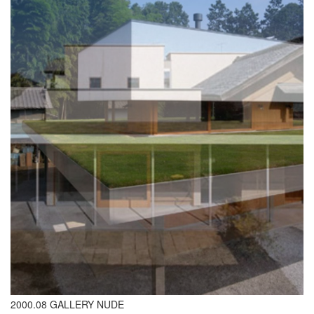
2000.08 GALLERY NUDE