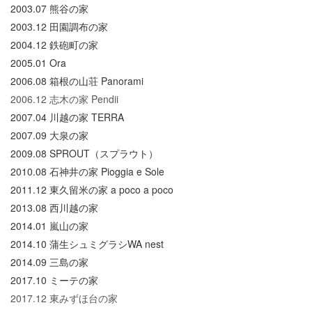
2003.07 熊谷の家
2003.12 田園調布の家
2004.12 鉄砲町の家
2005.01 Ora
2006.08 箱根の山荘 Panorami
2006.12 志木の家 Pendii
2007.04 川越の家 TERRA
2007.09 大泉の家
2009.08 SPROUT（スプラウト）
2010.08 石神井の家 Pioggia e Sole
2011.12 東久留米の家 a poco a poco
2013.08 西川越の家
2014.01 嵐山の家
2014.10 蒲生シュミグラシWA nest
2014.09 三島の家
2017.10 ミーテの家
2017.12 東みずほ台の家