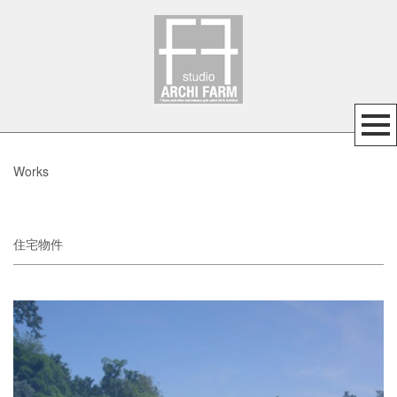
Works
住宅物件